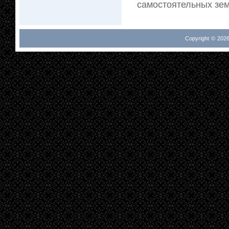
самостоятельных зем
Copyright © 2026