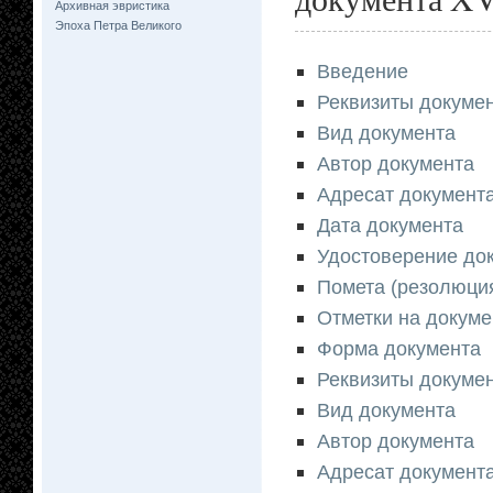
Архивная эвристика
Эпоха Петра Великого
Введение
Реквизиты докумен
Вид документа
Автор документа
Адресат документ
Дата документа
Удостоверение до
Помета (резолюци
Отметки на докуме
Форма документа
Реквизиты документ
Вид документа
Автор документа
Адресат документ