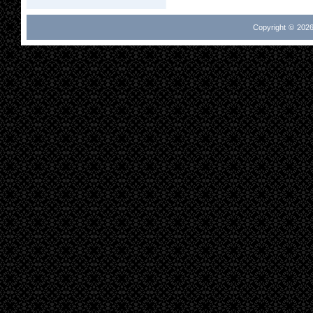
Copyright © 2026