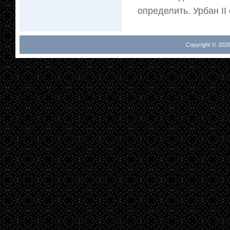
определить. Урбан II 
Copyright © 2026