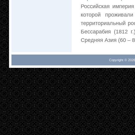
Российская империя
которой проживал
территориальный рос
Бессарабия (1812 г.
Средняя Азия (60 – 80
Copyright © 2026