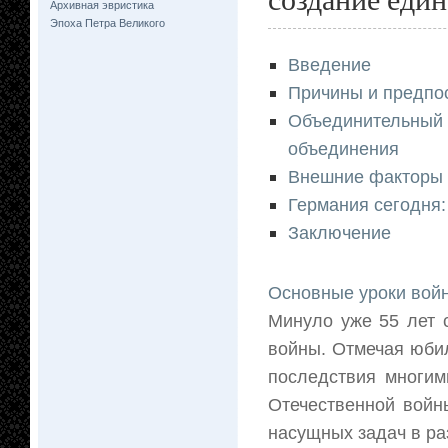
Архивная эвристика
Эпоха Петра Великого
Введение
Причины и предпо
Объединительный п
объединения
Внешние факторы
Германия сегодня
Заключение
Основные уроки вой
Минуло уже 55 лет 
войны. Отмечая юбил
последствия многим
Отечественной войн
насущных задач в ра