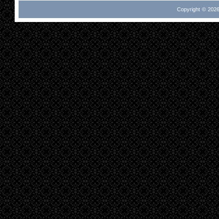
Copyright © 2026