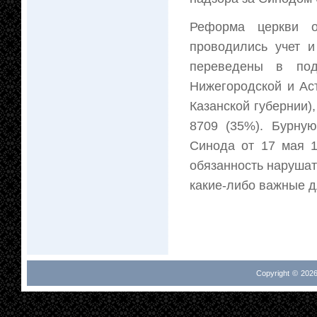
Реформа церкви о
проводились учет 
переведены в под
Нижегородской и Ас
Казанской губернии)
8709 (35%). Бурну
Синода от 17 мая 1
обязанность нарушат
какие-либо важные д
Copyright © 2026