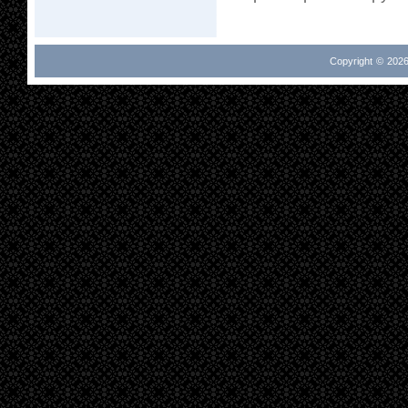
Copyright © 2026