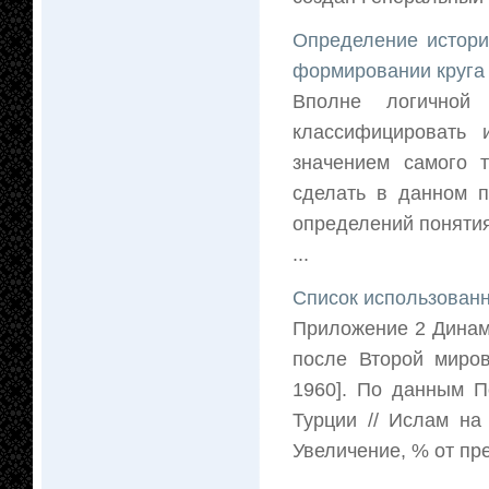
Определение истори
формировании круга 
Вполне логичной
классифицировать 
значением самого 
сделать в данном п
определений понятия
...
Список использованн
Приложение 2 Динам
после Второй миров
1960]. По данным П
Турции // Ислам на
Увеличение, % от пре