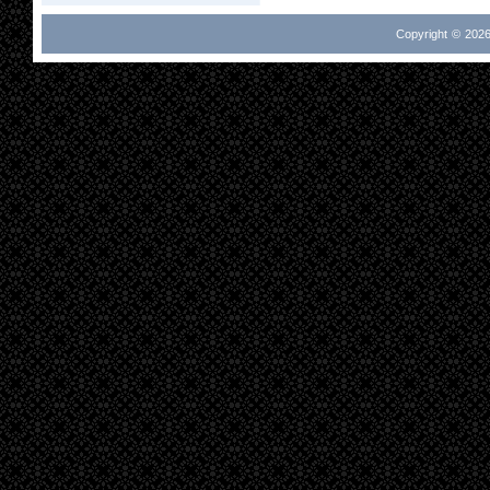
Copyright © 2026