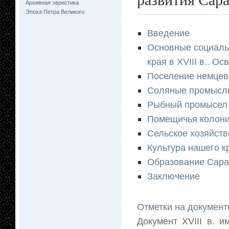
Архивная эвристика
Эпоха Петра Великого
Введение
Основные социаль
края в XVIII в.. О
Поселение немцев
Соляные промысл
Рыбный промысел 
Помещичья колони
Сельское хозяйств
Культура нашего к
Образование Сара
Заключение
Отметки на документ
Документ XVIII в. 