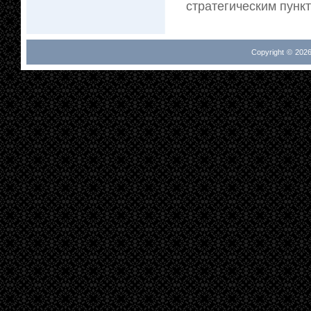
стратегическим пункт
Copyright © 2026