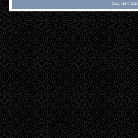
Copyright © 2026