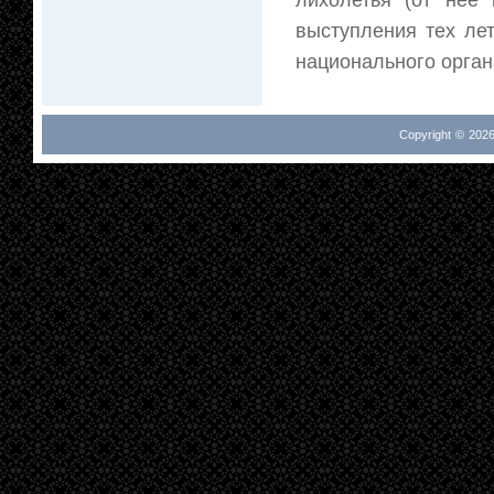
выступления тех лет
национального органа
Copyright © 2026