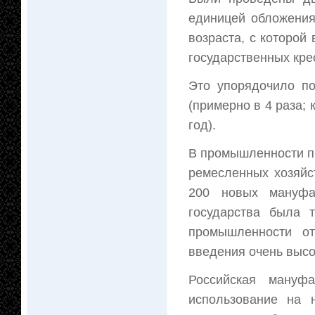
единицей обложения
возраста, с которой
государственных крест
Это упорядочило по
(примерно в 4 раза; 
год).
В промышленности пр
ремесленных хозяйс
200 новых мануфа
государства была 
промышленности от
введения очень высо
Российская мануфа
использование на 