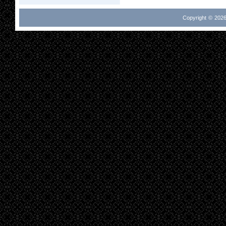
Copyright © 2026