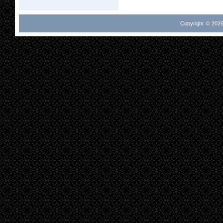
Copyright © 2026