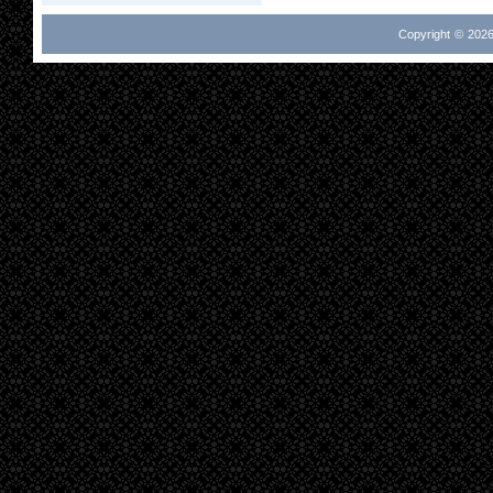
Copyright © 2026