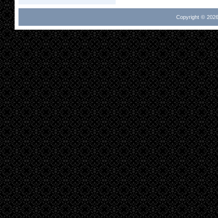
Copyright © 2026