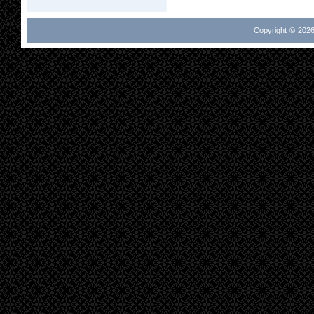
Copyright © 2026