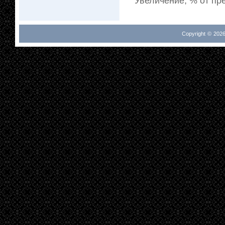
Увеличение, % от пре
Copyright © 2026