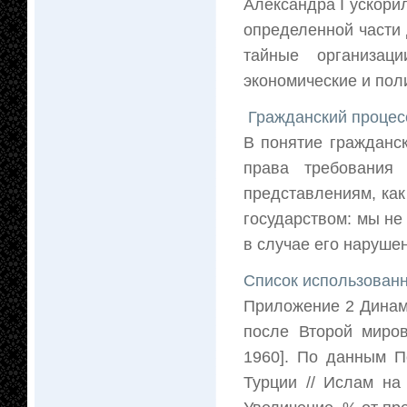
Александра I ускори
определенной части 
тайные организац
экономические и пол
Гражданский процес
В понятие гражданс
права требования
представлениям, как
государством: мы не
в случае его нарушен
Список использованн
Приложение 2 Динам
после Второй миров
1960]. По данным П
Турции // Ислам на